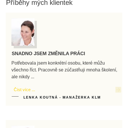
Příběhy mých klientek
SNADNO JSEM ZMĚNILA PRÁCI
Potřebovala jsem konkrétní osobu, které můžu
všechno říct. Pracovně se zúčastňuji mnoha školení,
ale nikdy ...
Číst více ...
LENKA KOUTNÁ - MANAŽERKA KLM