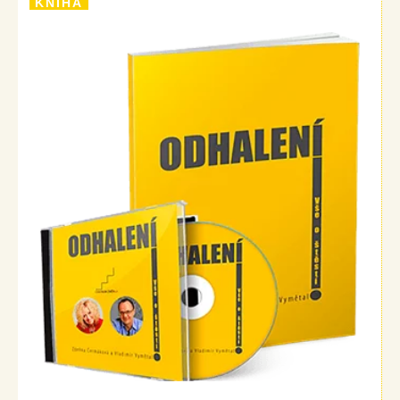
KNIHA