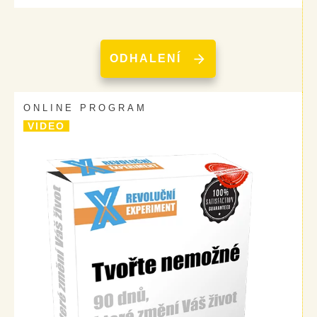
ODHALENÍ
ONLINE PROGRAM
VIDEO