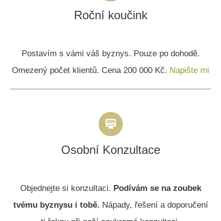
Roční koučink
Postavím s vámi váš byznys. Pouze po dohodě.
Omezený počet klientů. Cena 200 000 Kč.
Napište mi
Osobní Konzultace
Objednejte si konzultaci.
Podívám se na zoubek
tvému byznysu i tobě.
Nápady, řešení a doporučení