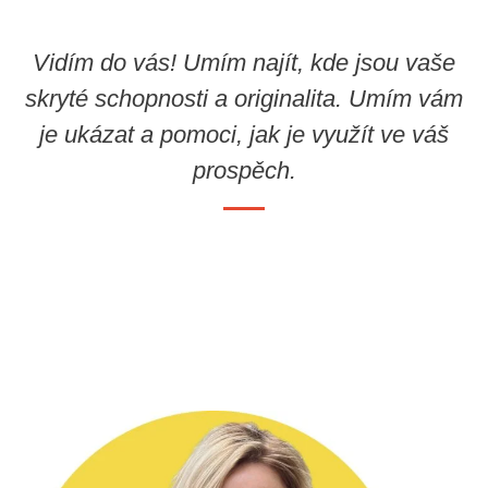
Vidím do vás! Umím najít, kde jsou vaše
skryté schopnosti a originalita. Umím vám
je ukázat a pomoci, jak je využít ve váš
prospěch.