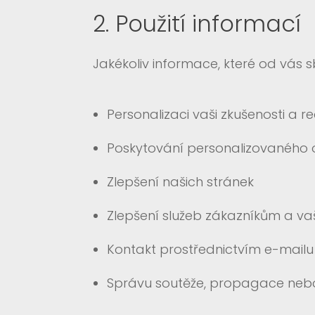
2. Použití informací
Jakékoliv informace, které od vás 
Personalizaci vaši zkušenosti a r
Poskytování personalizovaného 
Zlepšení našich stránek
Zlepšení služeb zákazníkům a v
Kontakt prostřednictvím e-mailu
Správu soutěže, propagace neb