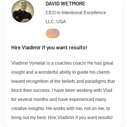
DAVID WETMORE
CEO in Intentional Excellence
LLC, USA
Hire Vladimir if you want results!
Vladimir Vymetal is a coaches coach! He has great
insight and a wonderful ability to guide his clients
toward recognition of the beliefs and paradigms that
block their success. I have been working with Vlad
for several months and have experienced many
creative insights. He works with me, not on me, to
bring out my best. Hire Vladimir if you want results!