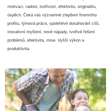
motivaci, radost, tvořivost, efektivitu, originalitu,
úspěch. Čeká vás významné zlepšení firemního
profitu, týmová práce, spolehlivé dosahování cílů,
inovativní myšlení, nové nápady, tvořivé řešení
problémů, efektivita, mise. Vyšší výkon a
produktivita.