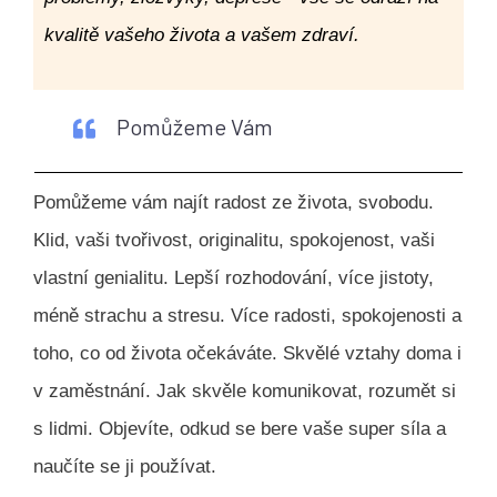
kvalitě vašeho života a vašem zdraví.
Pomůžeme Vám
Pomůžeme vám najít radost ze života, svobodu.
Klid, vaši tvořivost, originalitu, spokojenost, vaši
vlastní genialitu. Lepší rozhodování, více jistoty,
méně strachu a stresu. Více radosti, spokojenosti a
toho, co od života očekáváte. Skvělé vztahy doma i
v zaměstnání. Jak skvěle komunikovat, rozumět si
s lidmi. Objevíte, odkud se bere vaše super síla a
naučíte se ji používat.