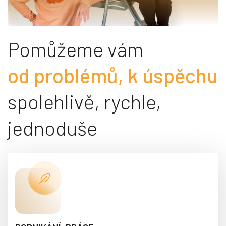
Pomůžeme vám
od problémů, k úspěchu
spolehlivě, rychle,
jednoduše