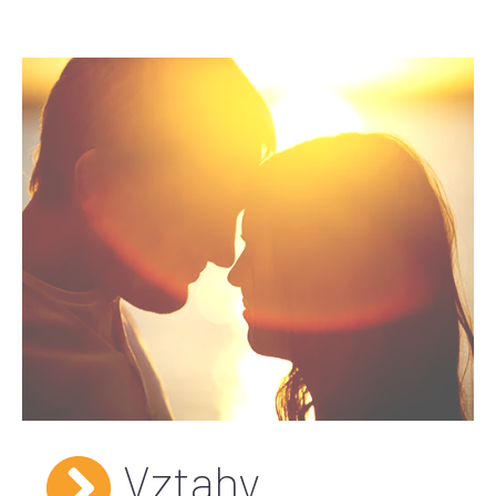
Vztahy