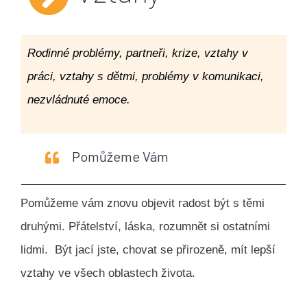
Rodinné problémy, partneři, krize, vztahy v
práci, vztahy s dětmi, problémy v komunikaci,
nezvládnuté emoce.
Pomůžeme Vám
Pomůžeme vám znovu objevit radost být s těmi
druhými. Přátelství, láska, rozumnět si ostatními
lidmi. Být jací jste, chovat se přirozeně, mít lepší
vztahy ve všech oblastech života.