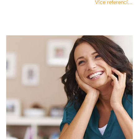
Více referencí...