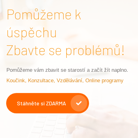
Pomůžeme k
úspěchu
Zbavte se problémů!
Pomůžeme vám zbavit se starostí a začít žít naplno.
Koučink, Konzultace, Vzdělávání, Online programy
Stáhněte si ZDARMA