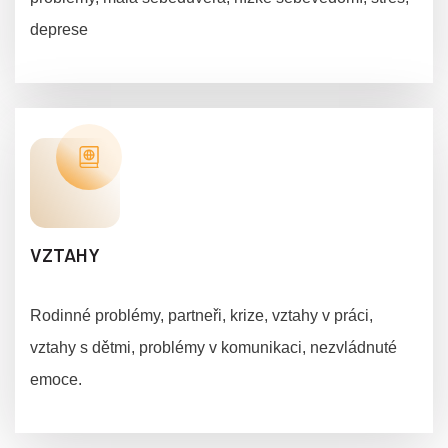
deprese
VZTAHY
Rodinné problémy, partneři, krize, vztahy v práci,
vztahy s dětmi, problémy v komunikaci, nezvládnuté
emoce.