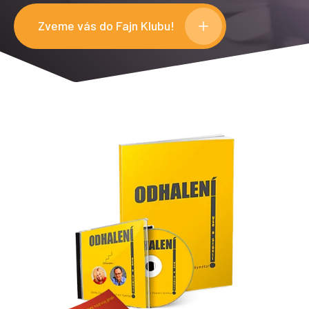
Zveme vás do Fajn Klubu!