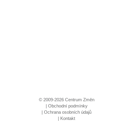
© 2009-
2026
Centrum Změn
|
Obchodní podmínky
|
Ochrana osobních údajů
|
Kontakt