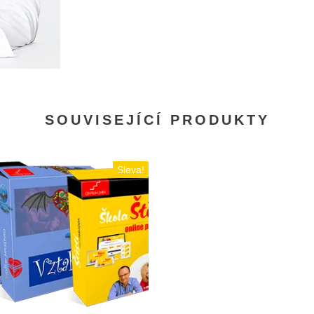
SOUVISEJÍCÍ PRODUKTY
Sleva!