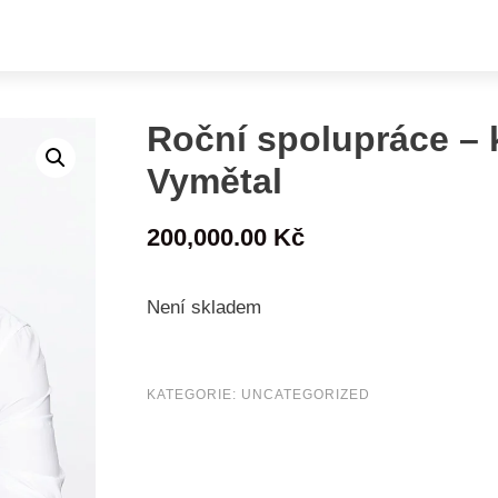
Roční spolupráce – 
Vymětal
200,000.00
Kč
Není skladem
KATEGORIE:
UNCATEGORIZED