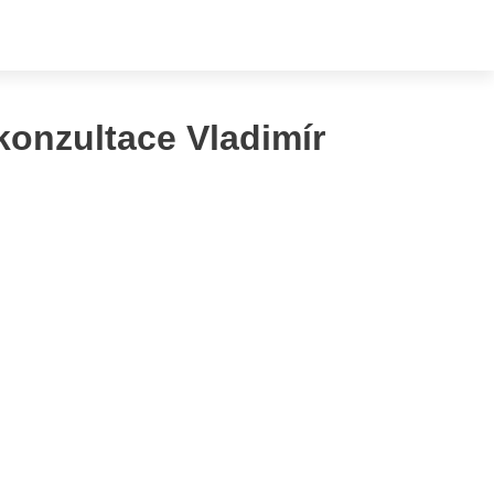
konzultace Vladimír