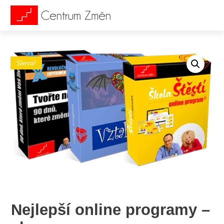
Sleva!
Nejlepší online programy –