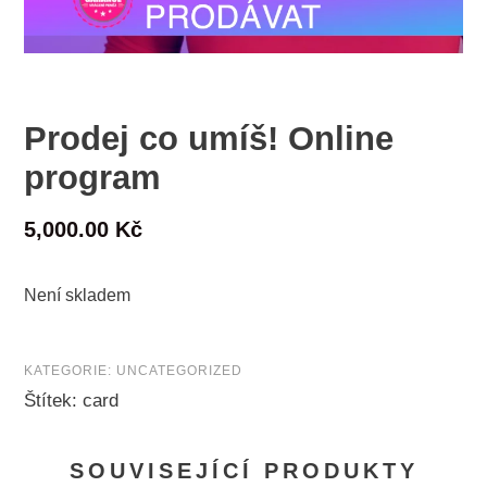
Prodej co umíš! Online
program
5,000.00
Kč
Není skladem
KATEGORIE:
UNCATEGORIZED
Štítek:
card
SOUVISEJÍCÍ PRODUKTY