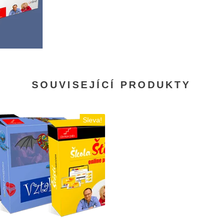
SOUVISEJÍCÍ PRODUKTY
Sleva!