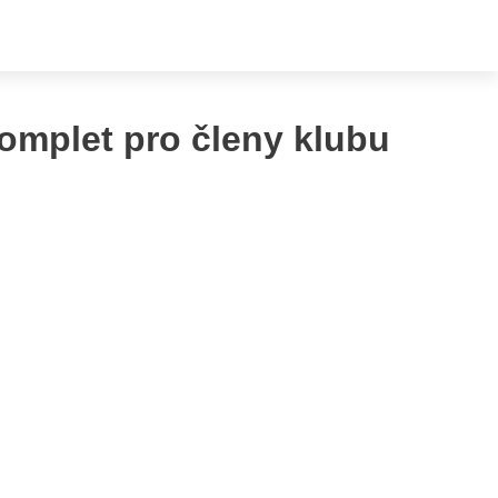
omplet pro členy klubu