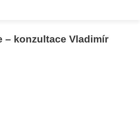
e – konzultace Vladimír