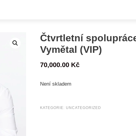
Čtvrtletní spoluprác
Vymětal (VIP)
70,000.00
Kč
Není skladem
KATEGORIE:
UNCATEGORIZED