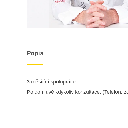
Popis
3 měsíční spolupráce.
Po domluvě kdykoliv konzultace. (Telefon, 