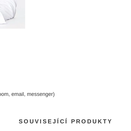
zoom, email, messenger)
SOUVISEJÍCÍ PRODUKTY