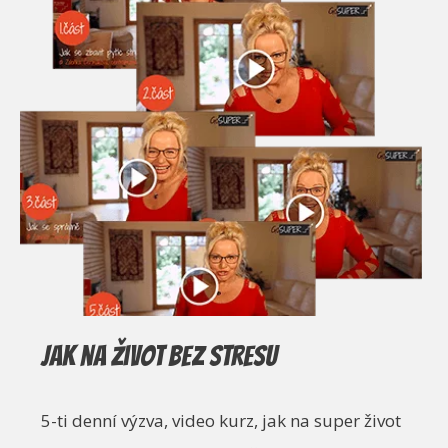
Jak na život bez stresu
5-ti denní výzva, video kurz, jak na super život