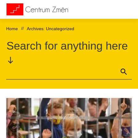
Home
//
Archives: Uncategorized
Search for anything here