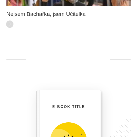
Nejsem Bachařka, jsem Učitelka
E-BOOK TITLE