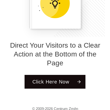
Direct Your Visitors to a Clear
Action at the Bottom of the
Page
Click Here Now
© 2009-
2026
Centrum Změn