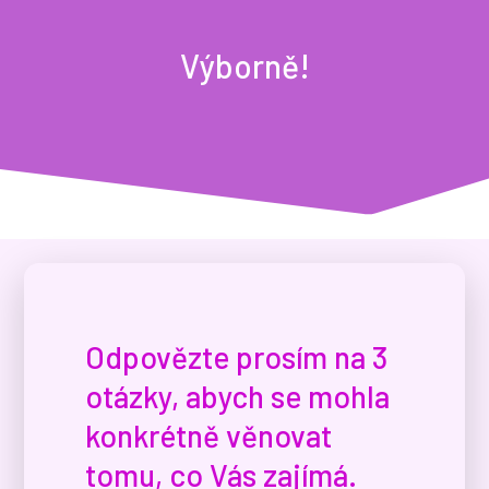
Výborně!
Odpovězte
prosím na 3
otázky, abych se mohla
konkrétně věnovat
tomu, co Vás zajímá.