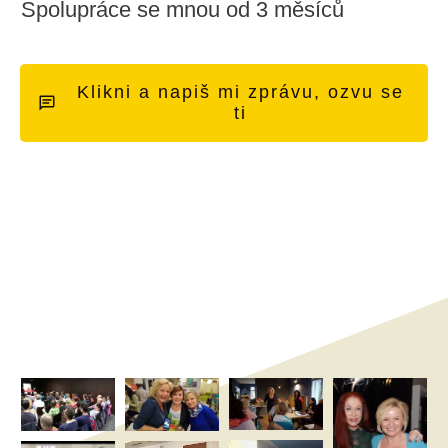
Spolupráce se mnou od 3 měsíců
Klikni a napiš mi zprávu, ozvu se
ti