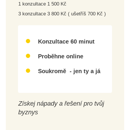
1 konzultace 1 500 Kč
3 konzultace 3 800 Kč ( ušetříš 700 Kč )
Konzultace 60 minut
Proběhne online
Soukromě - jen ty a já
Získej nápady a řešení pro tvůj
byznys