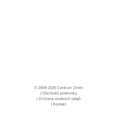
© 2009-
2026
Centrum Změn
|
Obchodní podmínky
|
Ochrana osobních údajů
|
Kontakt