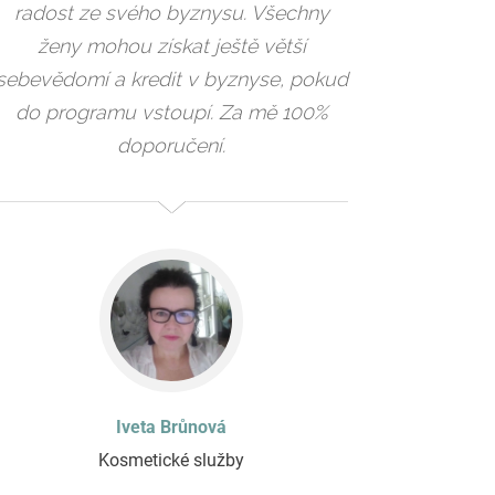
radost ze svého byznysu. Všechny
ženy mohou získat ještě větší
sebevědomí a kredit v byznyse, pokud
do programu vstoupí. Za mě 100%
doporučení.
Iveta Brůnová
Kosmetické služby