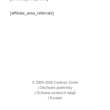
[affiliate_area_referrals]
© 2009-
2026
Centrum Změn
|
Obchodní podmínky
|
Ochrana osobních údajů
|
Kontakt