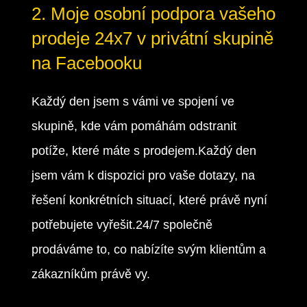
2. Moje osobní podpora vašeho
prodeje 24x7 v privátní skupině
na Facebooku
Každý den jsem s vámi ve spojení ve
skupině, kde vám pomáhám odstranit
potíže, které máte s prodejem.Každý den
jsem vám k dispozici pro vaše dotazy, na
řešení konkrétních situací, které právě nyní
potřebujete vyřešit.24/7 společně
prodáváme to, co nabízíte svým klientům a
zákazníkům právě vy.