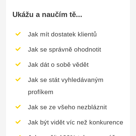
Ukážu a naučím tě...
Jak mít dostatek klientů
Jak se správně ohodnotit
Jak dát o sobě vědět
Jak se stát vyhledávaným
profíkem
Jak se ze všeho nezbláznit
Jak být vidět víc než konkurence