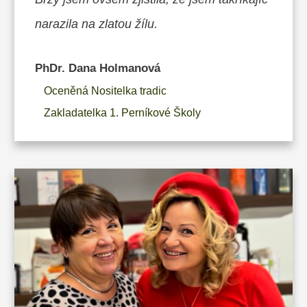
narazila na zlatou žílu.
PhDr. Dana Holmanová
Oceněná Nositelka tradic
Zakladatelka 1. Perníkové Školy