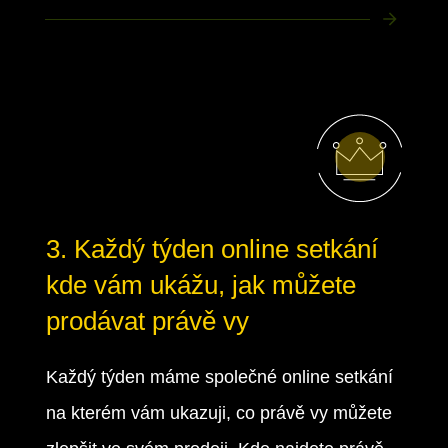
3. Každý týden online setkání
kde vám ukážu, jak můžete
prodávat právě vy
Každý týden máme společné online setkání
na kterém vám ukazuji, co právě vy můžete