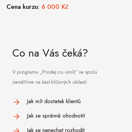
Cena kurzu
:
6 000 Kč
Co na Vás čeká?
V programu „Prodej co umíš“ se spolu
zaměříme na šest klíčových oblastí:
Jak mít dostatek klientů
Jak se správně ohodnotit
Jak se nenechat rozhodit