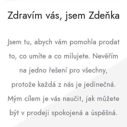
Zdravím vás, jsem Zdeňka
Jsem tu, abych vám pomohla prodat
to, co umíte a co milujete. Nevěřím
na jedno řešení pro všechny,
protože každá z nás je jedinečná.
Mým cílem je vás naučit, jak můžete
být v prodeji spokojená a úspěšná.