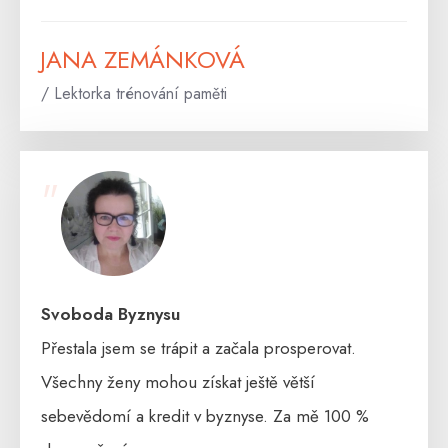
JANA ZEMÁNKOVÁ
/ Lektorka trénování paměti
"
Svoboda Byznysu
Přestala jsem se trápit a začala prosperovat.
Všechny ženy mohou získat ještě větší
sebevědomí a kredit v byznyse. Za mě 100 %