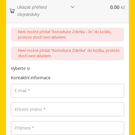
0.00
Ukázat přehled
Kč
objednávky
Není možné přidat "Konzultace Zdeňka - 3x" do košíku,
protože zboží není skladem.
Není možné přidat "Konzultace Zdeňka" do košíku, protože
zboží není skladem.
Vyberte si
Kontaktní informace
E-mail
*
Křestní jméno
*
Příjmení
*