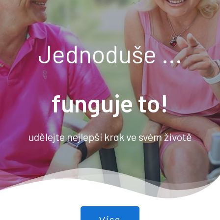
Jednoduše ...
funguje to!
udělejte nejlepší krok ve svém životě
Více