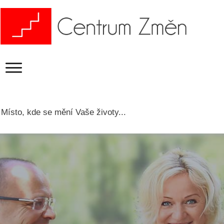
Místo, kde se mění Vaše životy...