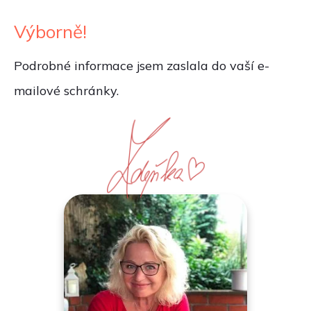
Výborně!
Podrobné informace jsem zaslala do vaší e-
mailové schránky.