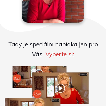
Tady je speciální nabídka jen pro
Vás.
Vyberte si: