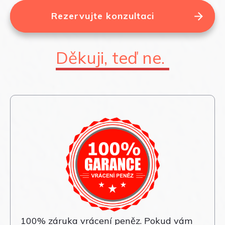
Rezervujte konzultaci
Děkuji, teď ne.
100% záruka vrácení peněz. Pokud vám