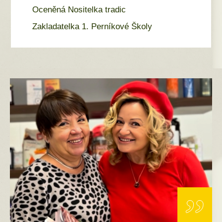
Oceněná Nositelka tradic
Zakladatelka 1. Perníkové Školy
„