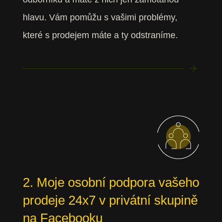
hlavu. Vám pomůžu s vašimi problémy,
které s prodejem máte a ty odstraníme.
2. Moje osobní podpora vašeho
prodeje 24x7 v privátní skupině
na Facebooku