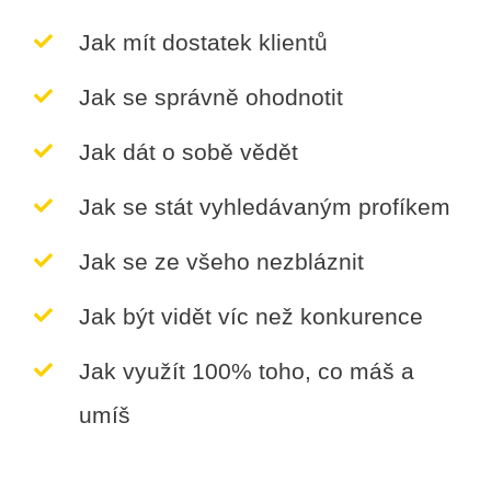
Jak mít dostatek klientů
Jak se správně ohodnotit
Jak dát o sobě vědět
Jak se stát vyhledávaným profíkem
Jak se ze všeho nezbláznit
Jak být vidět víc než konkurence
Jak využít 100% toho, co máš a
umíš