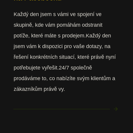
Každý den jsem s vámi ve spojení ve
skupině, kde vám pomáhám odstranit
potíže, které máte s prodejem.Každý den
jsem vám k dispozici pro vaše dotazy, na
řešení konkrétních situací, které právě nyní
potřebujete vyřešit.24/7 společně
prodáváme to, co nabízíte svým klientům a
zákazníkům právě vy.