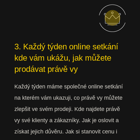
3. Každý týden online setkání
kde vám ukážu, jak můžete
prodávat právě vy
Každý týden máme společné online setkání
na kterém vám ukazuji, co právě vy můžete
zlepšit ve svém prodeji. Kde najdete právě
vy své klienty a zákazníky. Jak je oslovit a
získat jejich důvěru. Jak si stanovit cenu i