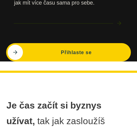
jak mít více času sama pro sebe.
Přihlaste se
Je čas začít si byznys
užívat,
tak jak zasloužíš