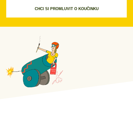
CHCI SI PROMLUVIT O KOUČINKU