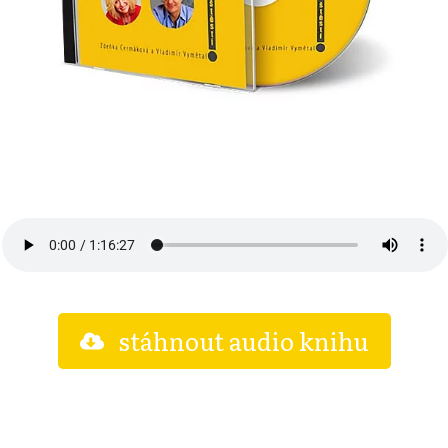
stáhnout audio knihu